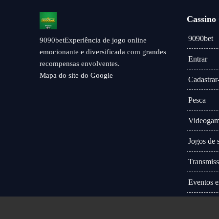
Cassino
9090bet
9090betExperiência de jogo online
emocionante e diversificada com grandes
Entrar
recompensas envolventes.
Mapa do site do Google
Cadastrar
Pesca
Videogam
Jogos de 
Transmiss
Eventos e
Notícias 