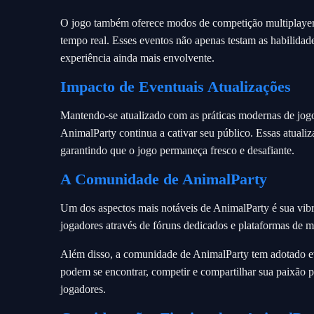
O jogo também oferece modos de competição multiplayer, 
tempo real. Esses eventos não apenas testam as habilida
experiência ainda mais envolvente.
Impacto de Eventuais Atualizações
Mantendo-se atualizado com as práticas modernas de jogo
AnimalParty continua a cativar seu público. Essas atual
garantindo que o jogo permaneça fresco e desafiante.
A Comunidade de AnimalParty
Um dos aspectos mais notáveis de AnimalParty é sua vib
jogadores através de fóruns dedicados e plataformas de mí
Além disso, a comunidade de AnimalParty tem adotado e
podem se encontrar, competir e compartilhar sua paixão
jogadores.