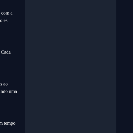
a com a
roles
. Cada
s ao
iando uma
em tempo