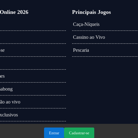
 Online 2026
Principais Jogos
Caça-Níqueis
Cassino ao Vivo
-se
Pescaria
es
sabong
ão ao vivo
xclusivos
da Marca
Entrar
Cadastrar-se