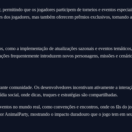
permitindo que os jogadores participem de torneios e eventos especia
des dos jogadores, mas também oferecem prêmios exclusivos, tornando a
s, como a implementação de atualizações sazonais e eventos temáticos
izações frequentemente introduzem novos personagens, missões e cenário
rante comunidade. Os desenvolvedores incentivam ativamente a interaç
dia social, onde dicas, truques e estratégias são compartilhadas.
ventos no mundo real, como convenções e encontros, onde os fãs do j
 por AnimalParty, mostrando o impacto duradouro que o jogo tem em se