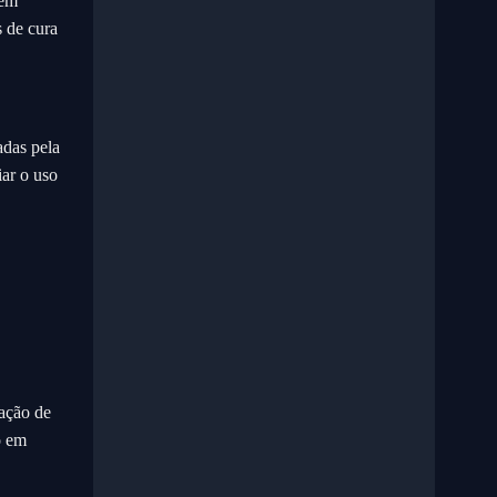
vem
s de cura
adas pela
iar o uso
nação de
o em