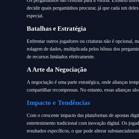
Os pergaminhos são centrais para a vitória. Existem dife
decidir quais pergaminhos procurar, já que cada um deles
especial.
Batalhas e Estratégia
Enfrentar outros jogadores ou criaturas não é opcional,
rolagem de dados, multiplicada pelos bônus dos pergaminh
de recursos limitados efetivamente.
A Arte da Negociação
A negociação é uma parte estratégica, onde alianças temp
compartilhar recompensas. No entanto, essas alianças são 
Impacto e Tendências
Com o crescente impacto das plataformas de apostas digi
entretenimento tradicional com inovação digital. Os jog
resultados específicos, o que pode alterar substancialmen