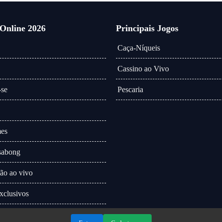
 Online 2026
Principais Jogos
Caça-Níqueis
Cassino ao Vivo
-se
Pescaria
es
sabong
ão ao vivo
xclusivos
da Marca