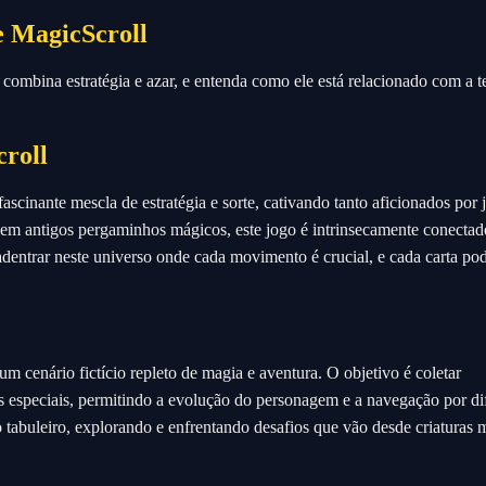
e MagicScroll
combina estratégia e azar, e entenda como ele está relacionado com a 
roll
cinante mescla de estratégia e sorte, cativando tanto aficionados por 
do em antigos pergaminhos mágicos, este jogo é intrinsecamente conectad
dentrar neste universo onde cada movimento é crucial, e cada carta pod
m cenário fictício repleto de magia e aventura. O objetivo é coletar
 especiais, permitindo a evolução do personagem e a navegação por di
abuleiro, explorando e enfrentando desafios que vão desde criaturas m