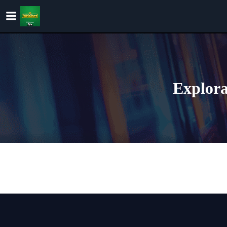
Pular
para
o
conteúdo
Explora