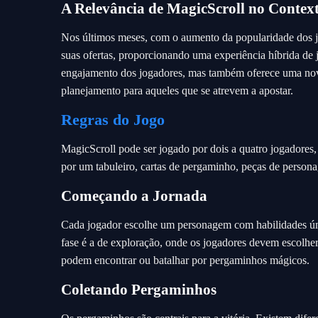
A Relevância de MagicScroll no Contex
Nos últimos meses, com o aumento da popularidade dos j
suas ofertas, proporcionando uma experiência híbrida de 
engajamento dos jogadores, mas também oferece uma nova
planejamento para aqueles que se atrevem a apostar.
Regras do Jogo
MagicScroll pode ser jogado por dois a quatro jogadores
por um tabuleiro, cartas de pergaminho, peças de person
Começando a Jornada
Cada jogador escolhe um personagem com habilidades únic
fase é a de exploração, onde os jogadores devem escolhe
podem encontrar ou batalhar por pergaminhos mágicos.
Coletando Pergaminhos