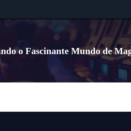
ndo o Fascinante Mundo de Mag