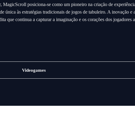
r, MagicScroll posiciona-se como um pioneiro na criação de experiênci
e única às estratégias tradicionais de jogos de tabuleiro. A inovação e 
ta que continua a capturar a imaginação e os corações dos jogadores a
Pesca
Videogames