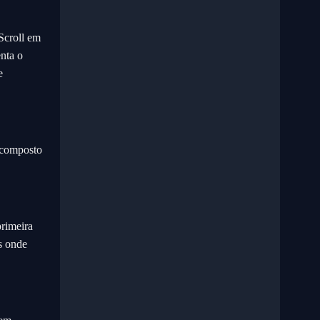
Scroll em
enta o
e
é composto
primeira
s onde