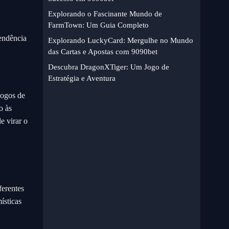
Explorando o Fascinante Mundo de
FarmTown: Um Guia Completo
tendência
Explorando LuckyCard: Mergulhe no Mundo
das Cartas e Apostas com 9090bet
Descubra DragonXTiger: Um Jogo de
Estratégia e Aventura
jogos de
o às
e virar o
ferentes
ísticas