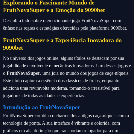
Explorando o Fascinante Mundo de
FruitNovaSuper e a Emoção do 9090bet
Descubra tudo sobre o emocionante jogo FruitNovaSuper com
ênfase nas regras e estratégias oferecidas pela plataforma 9090bet.
FruitNovaSuper e a Experiência Inovadora do
9090bet
No universo dos jogos online, alguns títulos se destacam por sua
jogabilidade envolvente e mecânicas inovadoras. Um desses jogos é
o
FruitNovaSuper
, uma joia no mundo dos jogos de caça-níqueis.
Este título captura a essência dos clássicos de frutas, enquanto
adiciona uma reviravolta moderna, tornando-o irresistível para
jogadores de todas as idades e experiências.
Introdução ao FruitNovaSuper
FruitNovaSuper combina o charme dos antigos caça-níqueis com a
tecnologia de ponta. A sua interface é vibrante e colorida, com
gráficos em alta definição que transportam o jogador para um