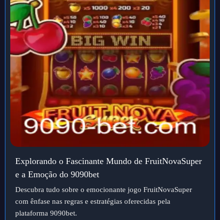
Explorando o Fascinante Mundo de FruitNovaSuper
e a Emoção do 9090bet
Descubra tudo sobre o emocionante jogo FruitNovaSuper
com ênfase nas regras e estratégias oferecidas pela
plataforma 9090bet.