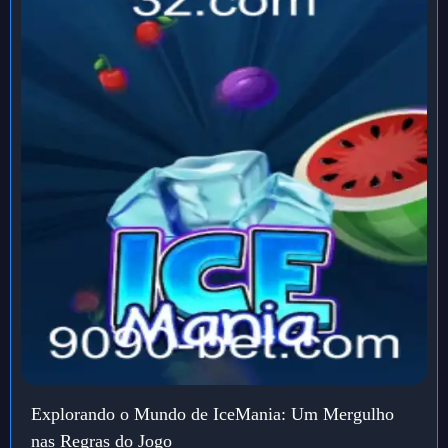
Explorando o Mundo de IceMania: Um Mergulho
nas Regras do Jogo