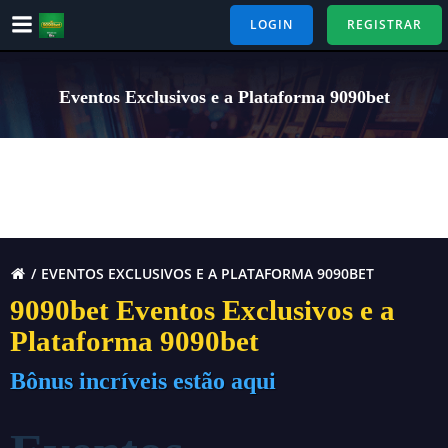
Pular
LOGIN
REGISTRAR
para
o
conteúdo
Eventos Exclusivos e a Plataforma 9090bet
EVENTOS EXCLUSIVOS E A PLATAFORMA 9090BET
9090bet Eventos Exclusivos e a
Plataforma 9090bet
Bônus incríveis estão aqui