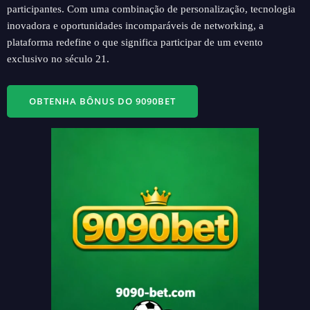
participantes. Com uma combinação de personalização, tecnologia
inovadora e oportunidades incomparáveis de networking, a
plataforma redefine o que significa participar de um evento
exclusivo no século 21.
OBTENHA BÔNUS DO 9090BET