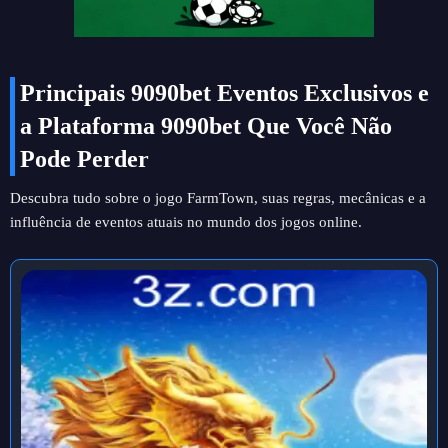
Principais 9090bet Eventos Exclusivos e
a Plataforma 9090bet Que Você Não
Pode Perder
Descubra tudo sobre o jogo FarmTown, suas regras, mecânicas e a
influência de eventos atuais no mundo dos jogos online.