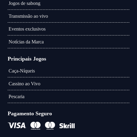
Jogos de sabong
Transmissão ao vivo
Eventos exclusivos
Notícias da Marca
Principais Jogos
Caça-Níqueis
Cassino ao Vivo
Pescaria
Pagamento Seguro