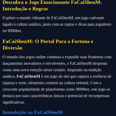
Descubra o Jogo Emocionante FaCaiShenM:
Introdução e Regras
Explore o mundo vibrante de FaCaiShenM, um jogo cativante
ligado à cultura asiática, junto com as regras e dicas para jogadores
no 9090bet.
FaCaiShenM: O Portal Para a Fortuna e
Diversão
O mundo dos jogos online continua a expandir suas fronteiras com
lançamentos inovadores e envolventes, e FaCaiShenM desponta
como uma nova emoção nesse cenário. Inspirado na tradição
asiática,
FaCaiShenM
é um jogo de slot que captura a essência de
riqueza e sorte, elementos centrais na cultura oriental. Com a
crescente popularidade de plataformas como 9090bet, este jogo se
destaca por suas características únicas e potencial de recompensas
significativas.
Introdução ao FaCaiShenM