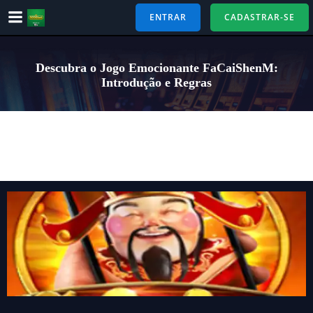
Pular
ENTRAR
CADASTRAR-SE
para
o
conteúdo
Descubra o Jogo Emocionante FaCaiShenM:
Introdução e Regras