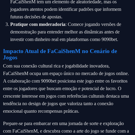
FaCaiShenM tem um elemento de aleatoriedade, mas os
jogadores atentos podem identificar padrões que informem
futuras decisões de apostas.
Pratique com moderadoria
: Comece jogando versões de
demonstração para entender melhor as dinâmicas antes de
investir com dinheiro real em plataformas como 9090bet.
Impacto Atual de FaCaiShenM no Cenário de
Jogos
Com sua conexão cultural rica e jogabilidade inovadora,
FaCaiShenM ocupa um espaço único no mercado de jogos online.
A colaboração com 9090bet posiciona este jogo entre os favoritos
entre os jogadores que buscam emoção e potencial de lucro. O
crescente interesse em jogos com referências culturais destaca uma
tendência no design de jogos que valoriza tanto a conexão
emocional quanto recompensas práticas.
Prepare-se para embarcar em uma jornada de sorte e exploração
com FaCaiShenM, e descubra como a arte do jogo se funde com a