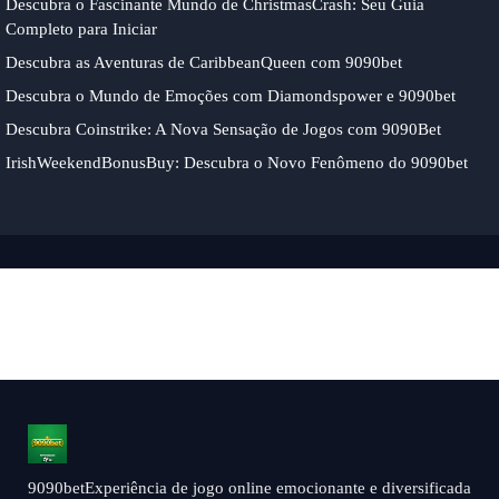
Descubra o Fascinante Mundo de ChristmasCrash: Seu Guia
Completo para Iniciar
Descubra as Aventuras de CaribbeanQueen com 9090bet
Descubra o Mundo de Emoções com Diamondspower e 9090bet
Descubra Coinstrike: A Nova Sensação de Jogos com 9090Bet
IrishWeekendBonusBuy: Descubra o Novo Fenômeno do 9090bet
9090betExperiência de jogo online emocionante e diversificada