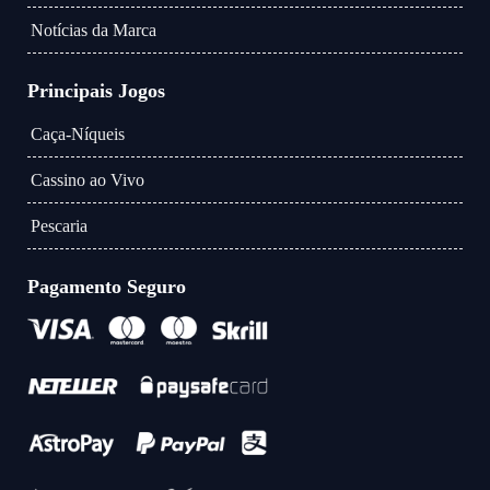
Notícias da Marca
Principais Jogos
Caça-Níqueis
Cassino ao Vivo
Pescaria
Pagamento Seguro