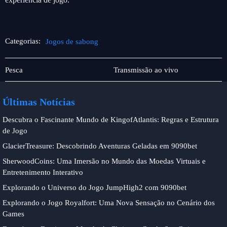
Categorias:
Jogos de sabong
Eventos
Jogos
Pesca
Transmissão ao vivo
exclusivos
de
sabong
Últimas Notícias
Descubra o Fascinante Mundo de KingofAtlantis: Regras e Estrutura
de Jogo
GlacierTreasure: Descobrindo Aventuras Geladas em 9090bet
SherwoodCoins: Uma Imersão no Mundo das Moedas Virtuais e
Entretenimento Interativo
Explorando o Universo do Jogo JumpHigh2 com 9090bet
Explorando o Jogo Royalfort: Uma Nova Sensação no Cenário dos
Games