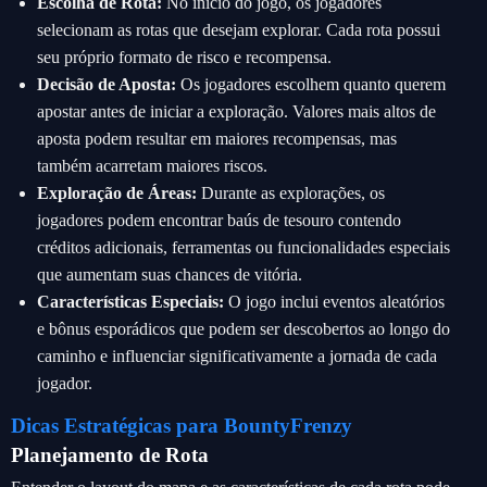
Escolha de Rota:
No início do jogo, os jogadores
selecionam as rotas que desejam explorar. Cada rota possui
seu próprio formato de risco e recompensa.
Decisão de Aposta:
Os jogadores escolhem quanto querem
apostar antes de iniciar a exploração. Valores mais altos de
aposta podem resultar em maiores recompensas, mas
também acarretam maiores riscos.
Exploração de Áreas:
Durante as explorações, os
jogadores podem encontrar baús de tesouro contendo
créditos adicionais, ferramentas ou funcionalidades especiais
que aumentam suas chances de vitória.
Características Especiais:
O jogo inclui eventos aleatórios
e bônus esporádicos que podem ser descobertos ao longo do
caminho e influenciar significativamente a jornada de cada
jogador.
Dicas Estratégicas para BountyFrenzy
Planejamento de Rota