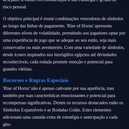
risco pessoal.
O objetivo principal é reunir combinações vencedoras de símbolos
ao longo das linhas de pagamento. 'Rise of Horus' apresenta
diferentes níveis de volatilidade, permitindo aos jogadores optar por
uma experiência de jogo que se adeque ao seu estilo, seja mais
conservador ou mais aventureiro. Com uma variedade de símbolos,
desde ícones inspirados nos hieróglifos egípcios até divindades
reconhecíveis, cada rodada promete emoção e potencial para
grandes vitórias.
Recursos e Regras Especiais
'Rise of Horus' não é apenas cativante por sua aparência, mas
também por suas características emocionantes e potencial para
recompensas significativas. Dentre os recursos destacados estão os
Símbolos Expansíveis e as Rodadas Grátis. Estes elementos
adicionam uma camada extra de estratégia e antecipação a cada
giro.