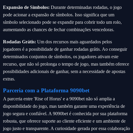
Expansão de Símbolos:
Durante determinadas rodadas, o jogo
pode acionar a expansão de símbolos. Isso significa que um
símbolo selecionado pode se expandir para cobrir todo um rolo,
aumentando as chances de fechar combinações vencedoras.
Rodadas Grátis:
Um dos recursos mais aguardados pelos
jogadores é a possibilidade de ganhar rodadas grátis. Ao conseguir
determinados conjuntos de símbolos, os jogadores ativam este
recurso, que não só prolonga o tempo de jogo, mas também oferece
possibilidades adicionais de ganhar, sem a necessidade de apostas
extras.
Parceria com a Plataforma 9090bet
A parceria entre 'Rise of Horus' e a 9090bet não só amplia a
disponibilidade do jogo, mas também garante uma experiência de
jogo segura e confiável. A 9090bet é conhecida por sua plataforma
robusta, que oferece suporte ao cliente eficiente e um ambiente de
jogo justo e transparente. A curiosidade gerada por essa colaboração