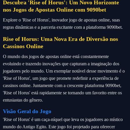
Descubra 'Rise of Horus': Um Novo Horizonte
nos Jogos de Apostas Online com 9090bet
Explore o 'Rise of Horus', inovador jogo de apostas online, suas
regras dinâmicas e a parceria excitante com a plataforma 9090bet.
Rise of Horus: Uma Nova Era de Diversão nos
Cassinos Online
O mundo dos jogos de apostas online está constantemente
evoluindo e trazendo inovações que capturam a imaginação dos
jogadores pelo mundo. Um exemplar notável desse movimento é o
'Rise of Horus', um jogo que promete redefinir a experiência de
cassinos online. Juntamente com a crescente plataforma 9090bet,
'Rise of Horus' está rapidamente se tornando um favorito entre os
entusiastas do gênero.
Visão Geral do Jogo
'Rise of Horus' é um caça-níquel que leva os jogadores ao místico
mundo do Antigo Egito. Este jogo foi projetado para oferecer