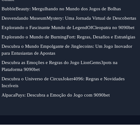
BubbleBeauty: Mergulhando no Mundo dos Jogos de Bolhas
Desvendando MuseumMystery: Uma Jornada Virtual de Descobertas
Explorando o Fascinante Mundo de LegendOfCleopatra no 9090bet
Explorando o Mundo de BurningFort: Regras, Desafios e Estratégias
Descubra o Mundo Empolgante de Jinglecoins: Um Jogo Inovador
para Entusiastas de Apostas
Descubra as Emoções e Regras do Jogo LionGems3pots na
Plataforma 9090bet
Descubra o Universo de CircusJoker4096: Regras e Novidades
Incríveis
AlpacaPays: Descubra a Emoção do Jogo com 9090bet