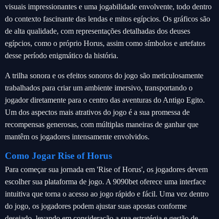
visuais impressionantes e uma jogabilidade envolvente, todo dentro
do contexto fascinante das lendas e mitos egípcios. Os gráficos são
de alta qualidade, com representações detalhadas dos deuses
egípcios, como o próprio Horus, assim como símbolos e artefatos
desse período enigmático da história.
A trilha sonora e os efeitos sonoros do jogo são meticulosamente
trabalhados para criar um ambiente imersivo, transportando o
jogador diretamente para o centro das aventuras do Antigo Egito.
Um dos aspectos mais atrativos do jogo é a sua promessa de
recompensas generosas, com múltiplas maneiras de ganhar que
mantêm os jogadores intensamente envolvidos.
Como Jogar Rise of Horus
Para começar sua jornada em 'Rise of Horus', os jogadores devem
escolher sua plataforma de jogo. A 9090bet oferece uma interface
intuitiva que torna o acesso ao jogo rápido e fácil. Uma vez dentro
do jogo, os jogadores podem ajustar suas apostas conforme
desejado, levando em consideração a sua estratégia e gestão de