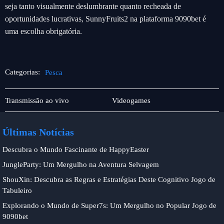
seja tanto visualmente deslumbrante quanto recheada de
oportunidades lucrativas, SunnyFruits2 na plataforma 9090bet é
uma escolha obrigatória.
Categorias:
Pesca
Jogos
Pesca
Transmissão ao vivo
Videogames
de
sabong
Últimas Notícias
Descubra o Mundo Fascinante de HappyEaster
JungleParty: Um Mergulho na Aventura Selvagem
ShouXin: Descubra as Regras e Estratégias Deste Cognitivo Jogo de
Tabuleiro
Explorando o Mundo de Super7s: Um Mergulho no Popular Jogo de
9090bet