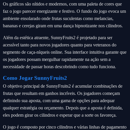
Os gráficos são nítidos e modernos, com uma paleta de cores que
faz o jogo parecer energizante e festivo. O fundo do jogo evoca um
ambiente ensolarado onde frutas suculentas como melancias,
bananas e cerejas giram em uma dança hipnotizante nos cilindros.
Além da estética atraente, SunnyFruits2 é projetado para ser
acessível tanto para novos jogadores quanto para veteranos do
segmento de caça-níqueis online. Sua interface intuitiva garante que
os jogadores possam mergulhar rapidamente na ação sem a
necessidade de passar horas descobrindo como tudo funciona.
Como Jogar SunnyFruits2
O objetivo principal de SunnyFruits2 é acumular combinações de
frutas que resultam em ganhos incríveis. Os jogadores começam
definindo sua aposta, com uma gama de opções para adequar
qualquer estratégia ou orçamento. Depois que a aposta é definida,
eles podem girar os cilindros e esperar que a sorte os favoreça.
O jogo é composto por cinco cilindros e várias linhas de pagamento