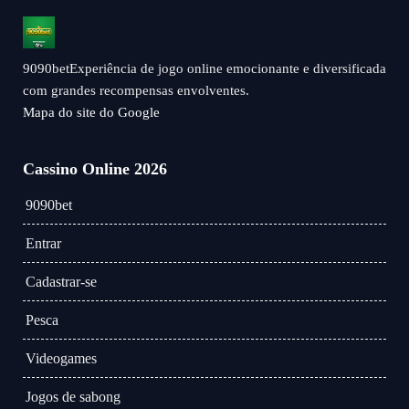
9090betExperiência de jogo online emocionante e diversificada
com grandes recompensas envolventes.
Mapa do site do Google
Cassino Online 2026
9090bet
Entrar
Cadastrar-se
Pesca
Videogames
Jogos de sabong