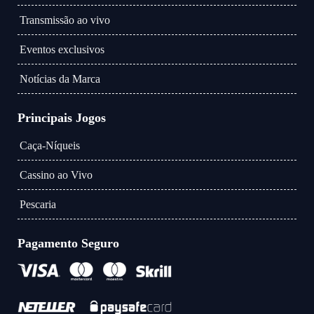
Transmissão ao vivo
Eventos exclusivos
Notícias da Marca
Principais Jogos
Caça-Níqueis
Cassino ao Vivo
Pescaria
Pagamento Seguro