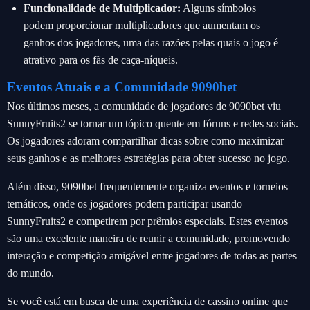
Funcionalidade de Multiplicador:
Alguns símbolos
podem proporcionar multiplicadores que aumentam os
ganhos dos jogadores, uma das razões pelas quais o jogo é
atrativo para os fãs de caça-níqueis.
Eventos Atuais e a Comunidade 9090bet
Nos últimos meses, a comunidade de jogadores de 9090bet viu
SunnyFruits2 se tornar um tópico quente em fóruns e redes sociais.
Os jogadores adoram compartilhar dicas sobre como maximizar
seus ganhos e as melhores estratégias para obter sucesso no jogo.
Além disso, 9090bet frequentemente organiza eventos e torneios
temáticos, onde os jogadores podem participar usando
SunnyFruits2 e competirem por prêmios especiais. Estes eventos
são uma excelente maneira de reunir a comunidade, promovendo
interação e competição amigável entre jogadores de todas as partes
do mundo.
Se você está em busca de uma experiência de cassino online que