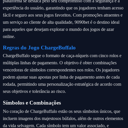
plataforma se destaca pelo seu compromisso com a segurança e a
experiência do usuário, garantindo que os jogadores tenham acesso
fácil e seguro aos seus jogos favoritos. Com promoções atraentes e
um serviço ao cliente de alta qualidade, 9090bet é o destino ideal
para aqueles que desejam explorar o mundo dos jogos de azar
online.
Regras do Jogo ChargeBuffalo
ChargeBuffalo segue o formato de caça-níqueis com cinco rolos e
múltiplas linhas de pagamento. O objetivo é obter combinações
vencedoras de símbolos correspondentes nos rolos. Os jogadores
podem ajustar suas apostas por linha de pagamento antes de cada
rodada, permitindo uma personalização estratégica de acordo com
seus objetivos e tolerância ao risco.
Símbolos e Combinações
No coração de ChargeBuffalo estão os seus símbolos únicos, que
incluem imagens dos majestosos búfalos, além de outros elementos
da vida selvagem. Cada símbolo tem um valor associado, e