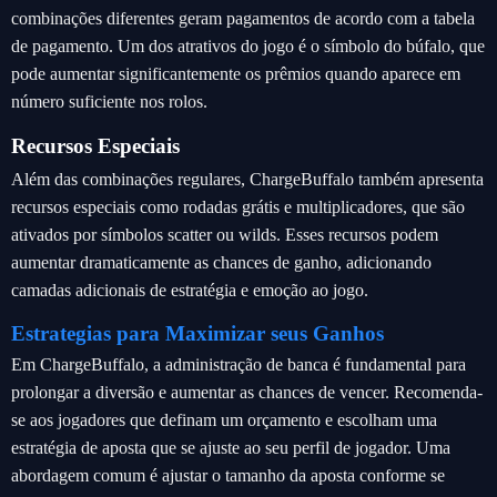
combinações diferentes geram pagamentos de acordo com a tabela
de pagamento. Um dos atrativos do jogo é o símbolo do búfalo, que
pode aumentar significantemente os prêmios quando aparece em
número suficiente nos rolos.
Recursos Especiais
Além das combinações regulares, ChargeBuffalo também apresenta
recursos especiais como rodadas grátis e multiplicadores, que são
ativados por símbolos scatter ou wilds. Esses recursos podem
aumentar dramaticamente as chances de ganho, adicionando
camadas adicionais de estratégia e emoção ao jogo.
Estrategias para Maximizar seus Ganhos
Em ChargeBuffalo, a administração de banca é fundamental para
prolongar a diversão e aumentar as chances de vencer. Recomenda-
se aos jogadores que definam um orçamento e escolham uma
estratégia de aposta que se ajuste ao seu perfil de jogador. Uma
abordagem comum é ajustar o tamanho da aposta conforme se