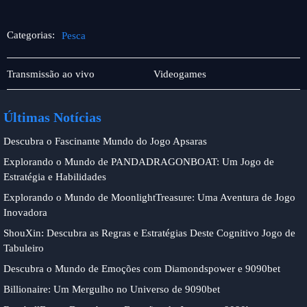
Categorias:
Pesca
Jogos
Pesca
Transmissão ao vivo
Videogames
de
sabong
Últimas Notícias
Descubra o Fascinante Mundo do Jogo Apsaras
Explorando o Mundo de PANDADRAGONBOAT: Um Jogo de
Estratégia e Habilidades
Explorando o Mundo de MoonlightTreasure: Uma Aventura de Jogo
Inovadora
ShouXin: Descubra as Regras e Estratégias Deste Cognitivo Jogo de
Tabuleiro
Descubra o Mundo de Emoções com Diamondspower e 9090bet
Billionaire: Um Mergulho no Universo de 9090bet