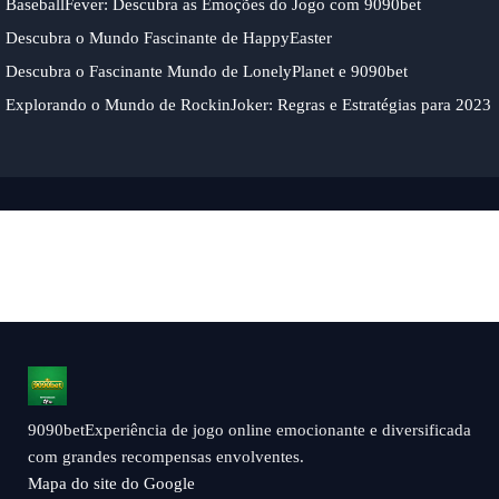
BaseballFever: Descubra as Emoções do Jogo com 9090bet
Descubra o Mundo Fascinante de HappyEaster
Descubra o Fascinante Mundo de LonelyPlanet e 9090bet
Explorando o Mundo de RockinJoker: Regras e Estratégias para 2023
9090betExperiência de jogo online emocionante e diversificada
com grandes recompensas envolventes.
Mapa do site do Google