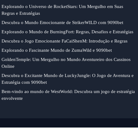
Explorando o Universo de RocketStars: Um Mergulho em Suas
Regras e Estratégias
Descubra o Mundo Emocionante de StrikerWILD com 9090bet
Explorando o Mundo de BurningFort: Regras, Desafios e Estratégias
Descubra o Jogo Emocionante FaCaiShenM: Introdução e Regras
Explorando o Fascinante Mundo de ZumaWild e 9090bet
GoldenTemple: Um Mergulho no Mundo Aventureiro dos Cassinos
Online
Descubra o Excitante Mundo de LuckyJungle: O Jogo de Aventura e
Estratégia com 9090bet
Bem-vindo ao mundo de WestWorld: Descubra um jogo de estratégia
envolvente