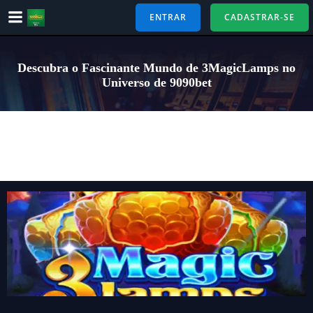
Pular
ENTRAR
CADASTRAR-SE
para
o
conteúdo
Descubra o Fascinante Mundo de 3MagicLamps no
Universo de 9090bet