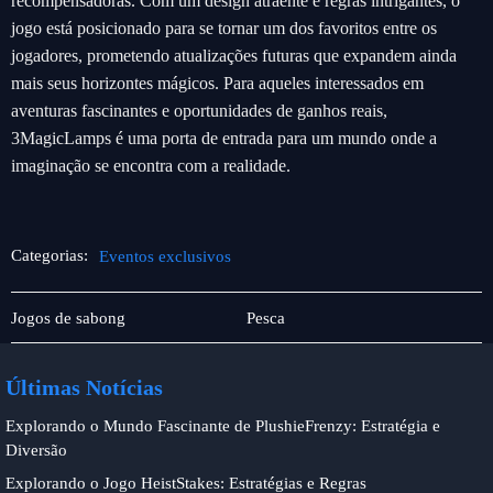
recompensadoras. Com um design atraente e regras intrigantes, o
jogo está posicionado para se tornar um dos favoritos entre os
jogadores, prometendo atualizações futuras que expandem ainda
mais seus horizontes mágicos. Para aqueles interessados em
aventuras fascinantes e oportunidades de ganhos reais,
3MagicLamps é uma porta de entrada para um mundo onde a
imaginação se encontra com a realidade.
Categorias:
Eventos exclusivos
Videogames
Eventos
Jogos de sabong
Pesca
exclusivos
Últimas Notícias
Explorando o Mundo Fascinante de PlushieFrenzy: Estratégia e
Diversão
Explorando o Jogo HeistStakes: Estratégias e Regras