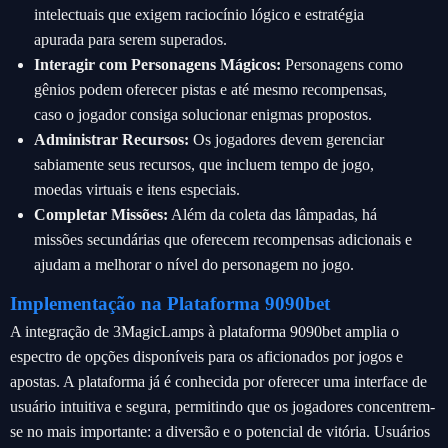
intelectuais que exigem raciocínio lógico e estratégia
apurada para serem superados.
Interagir com Personagens Mágicos:
Personagens como
gênios podem oferecer pistas e até mesmo recompensas,
caso o jogador consiga solucionar enigmas propostos.
Administrar Recursos:
Os jogadores devem gerenciar
sabiamente seus recursos, que incluem tempo de jogo,
moedas virtuais e itens especiais.
Completar Missões:
Além da coleta das lâmpadas, há
missões secundárias que oferecem recompensas adicionais e
ajudam a melhorar o nível do personagem no jogo.
Implementação na Plataforma 9090bet
A integração de 3MagicLamps à plataforma 9090bet amplia o
espectro de opções disponíveis para os aficionados por jogos e
apostas. A plataforma já é conhecida por oferecer uma interface de
usuário intuitiva e segura, permitindo que os jogadores concentrem-
se no mais importante: a diversão e o potencial de vitória. Usuários