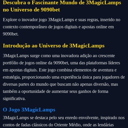
Descubra o Fascinante Mundo de 3MagicLamps
no Universo de 9090bet
Explore o inovador jogo 3MagicLamps e suas regras, inserido no
contexto contemporâneo de jogos digitais e apostas online em
9090bet.
Introdução ao Universo de 3MagicLamps
3MagicLamps surge como uma inovadora adição ao crescente
portfólio de jogos online da 9090bet, uma das plataformas líderes
em apostas digitais. Este jogo combina elementos de aventura e
estratégia, proporcionando uma experiência única para jogadores de
diversas partes do mundo que buscam não apenas diversão, mas
também a oportunidade de aumentar seus ganhos de forma
significativa.
O Jogo 3MagicLamps
3MagicLamps se destaca pelo seu enredo envolvente, inspirado nos
contos de fadas clássicos do Oriente Médio, onde as lendárias