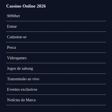
Cassino Online 2026
9090bet
Entrar
Cadastrar-se
Pesca
Videogames
Jogos de sabong
Transmissão ao vivo
Eventos exclusivos
Notícias da Marca