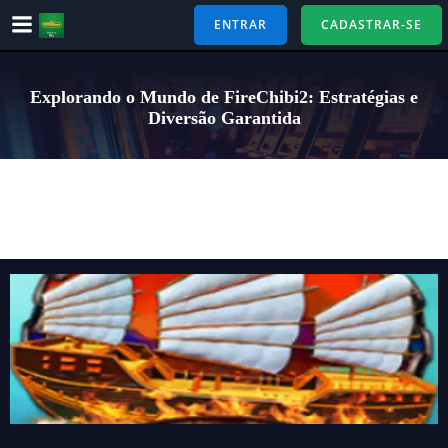
Pular
ENTRAR
CADASTRAR-SE
para
o
conteúdo
Explorando o Mundo de FireChibi2: Estratégias e
Diversão Garantida