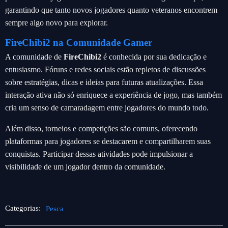
garantindo que tanto novos jogadores quanto veteranos encontrem
sempre algo novo para explorar.
FireChibi2 na Comunidade Gamer
A comunidade de
FireChibi2
é conhecida por sua dedicação e
entusiasmo. Fóruns e redes sociais estão repletos de discussões
sobre estratégias, dicas e ideias para futuras atualizações. Essa
interação ativa não só enriquece a experiência de jogo, mas também
cria um senso de camaradagem entre jogadores do mundo todo.
Além disso, torneios e competições são comuns, oferecendo
plataformas para jogadores se destacarem e compartilharem suas
conquistas. Participar dessas atividades pode impulsionar a
visibilidade de um jogador dentro da comunidade.
Categorias:
Pesca