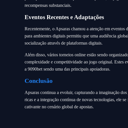
recompensas substanciais.
Eventos Recentes e Adaptações
Recentemente, o Apsaras chamou a atenção em eventos de
para ambientes digitais permitiu que uma audiência global
socialização através de plataformas digitais.
Além disso, vários torneios online estão sendo organiza
complexidade e competitividade ao jogo original. Estes e
a 9090bet sendo uma das principais apoiadoras.
Conclusão
Apsaras continua a evoluir, capturando a imaginação dos 
ricas e a integração contínua de novas tecnologias, ele 
cativante no cenário global de apostas.