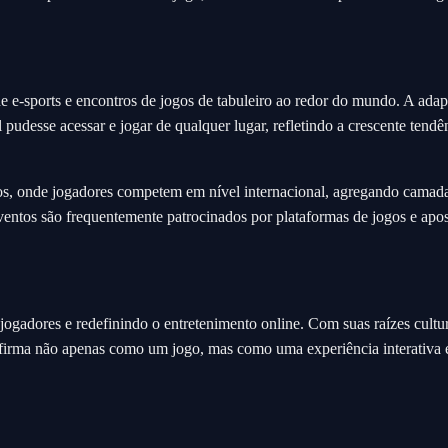
 e-sports e encontros de jogos de tabuleiro ao redor do mundo. A ada
 pudesse acessar e jogar de qualquer lugar, refletindo a crescente tendê
dos, onde jogadores competem em nível internacional, agregando camad
ventos são frequentemente patrocinados por plataformas de jogos e apo
jogadores e redefinindo o entretenimento online. Com suas raízes cultu
se firma não apenas como um jogo, mas como uma experiência interativa 