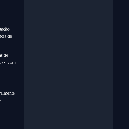
ptação
ncia de
as de
stas, com
ralmente
e