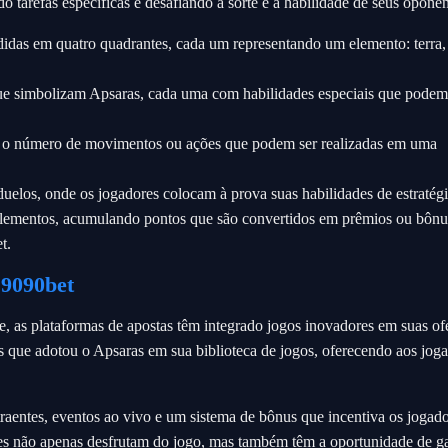
o tarefas específicas e desafiando a sorte e a habilidade de seus oponen
didas em quatro quadrantes, cada um representando um elemento: terra,
e simbolizam Apsaras, cada uma com habilidades especiais que podem
m o número de movimentos ou ações que podem ser realizadas em uma
elos, onde os jogadores colocam à prova suas habilidades de estratégi
 elementos, acumulando pontos que são convertidos em prêmios ou bônu
t.
 9090bet
, as plataformas de apostas têm integrado jogos inovadores em suas ofe
s que adotou o Apsaras em sua biblioteca de jogos, oferecendo aos jog
traentes, eventos ao vivo e um sistema de bônus que incentiva os jogado
res não apenas desfrutam do jogo, mas também têm a oportunidade de g