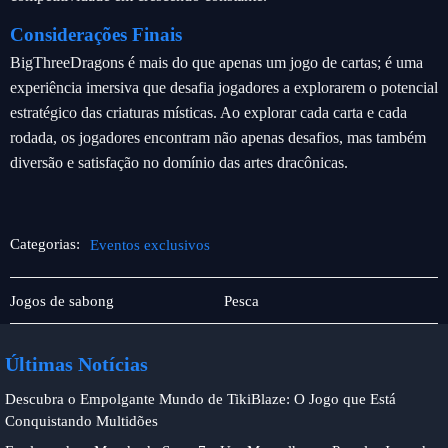
Considerações Finais
BigThreeDragons é mais do que apenas um jogo de cartas; é uma
experiência imersiva que desafia jogadores a explorarem o potencial
estratégico das criaturas místicas. Ao explorar cada carta e cada
rodada, os jogadores encontram não apenas desafios, mas também
diversão e satisfação no domínio das artes dracônicas.
Categorias:
Eventos exclusivos
Videogames
Eventos
Jogos de sabong
Pesca
exclusivos
Últimas Notícias
Descubra o Empolgante Mundo de TikiBlaze: O Jogo que Está
Conquistando Multidões