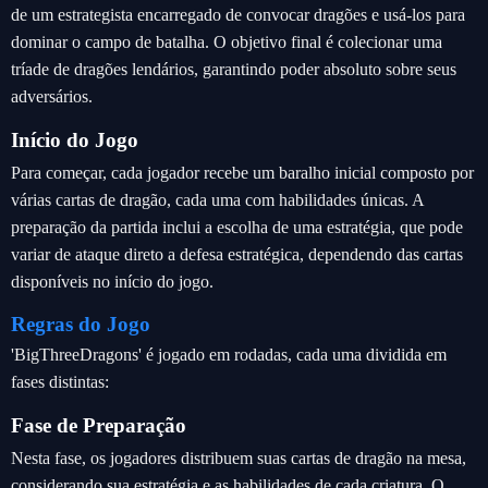
de um estrategista encarregado de convocar dragões e usá-los para
dominar o campo de batalha. O objetivo final é colecionar uma
tríade de dragões lendários, garantindo poder absoluto sobre seus
adversários.
Início do Jogo
Para começar, cada jogador recebe um baralho inicial composto por
várias cartas de dragão, cada uma com habilidades únicas. A
preparação da partida inclui a escolha de uma estratégia, que pode
variar de ataque direto a defesa estratégica, dependendo das cartas
disponíveis no início do jogo.
Regras do Jogo
'BigThreeDragons' é jogado em rodadas, cada uma dividida em
fases distintas:
Fase de Preparação
Nesta fase, os jogadores distribuem suas cartas de dragão na mesa,
considerando sua estratégia e as habilidades de cada criatura. O