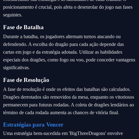
posicionamento é crucial, pois afeta o desenrolar do jogo nas fases
seguintes.
Fase de Batalha
Durante a batalha, os jogadores alternam turnos atacando ou
defendendo. A escolha do dragão para cada ação depende das
cartas em jogo e da estratégia adotada. Utilizar as habilidades
especiais dos dragões, como fogo ou voo, pode conceder vantagens
significativas.
Fase de Resolução
A fase de resolução é onde os efeitos das batalhas são calculados.
Dragões derrotados são removidos da mesa, enquanto os vitoriosos
permanecem para futuras rodadas. A coleta de dragões lendários ao
término de cada rodada aumenta as chances de vitória final.
Estratégias para Vencer
Uma estratégia bem-sucedida em 'BigThreeDragons' envolve