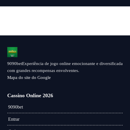
9090betExperiência de jogo online emocionante e diversificada
com grandes recompensas envolventes.
Mapa do site do Google
Cassino Online 2026
9090bet
Entrar