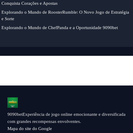
Conquista Corações e Apostas
Explorando o Mundo de RoosterRumble: O Novo Jogo de Estratégia
e Sorte
Explorando o Mundo de ChefPanda e a Oportunidade 9090bet
9090betExperiência de jogo online emocionante e diversificada
com grandes recompensas envolventes.
Mapa do site do Google