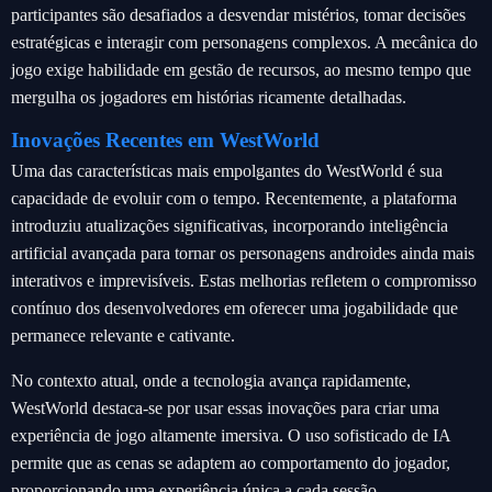
participantes são desafiados a desvendar mistérios, tomar decisões
estratégicas e interagir com personagens complexos. A mecânica do
jogo exige habilidade em gestão de recursos, ao mesmo tempo que
mergulha os jogadores em histórias ricamente detalhadas.
Inovações Recentes em WestWorld
Uma das características mais empolgantes do WestWorld é sua
capacidade de evoluir com o tempo. Recentemente, a plataforma
introduziu atualizações significativas, incorporando inteligência
artificial avançada para tornar os personagens androides ainda mais
interativos e imprevisíveis. Estas melhorias refletem o compromisso
contínuo dos desenvolvedores em oferecer uma jogabilidade que
permanece relevante e cativante.
No contexto atual, onde a tecnologia avança rapidamente,
WestWorld destaca-se por usar essas inovações para criar uma
experiência de jogo altamente imersiva. O uso sofisticado de IA
permite que as cenas se adaptem ao comportamento do jogador,
proporcionando uma experiência única a cada sessão.