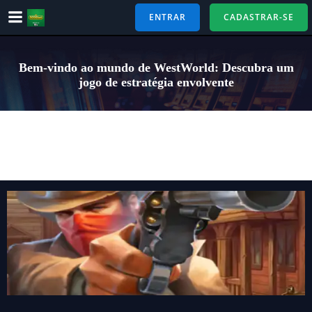
Pular
ENTRAR
CADASTRAR-SE
para
o
conteúdo
Bem-vindo ao mundo de WestWorld: Descubra um
jogo de estratégia envolvente