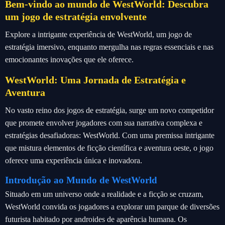
Bem-vindo ao mundo de WestWorld: Descubra
um jogo de estratégia envolvente
Explore a intrigante experiência de WestWorld, um jogo de
estratégia imersivo, enquanto mergulha nas regras essenciais e nas
emocionantes inovações que ele oferece.
WestWorld: Uma Jornada de Estratégia e
Aventura
No vasto reino dos jogos de estratégia, surge um novo competidor
que promete envolver jogadores com sua narrativa complexa e
estratégias desafiadoras: WestWorld. Com uma premissa intrigante
que mistura elementos de ficção científica e aventura oeste, o jogo
oferece uma experiência única e inovadora.
Introdução ao Mundo de WestWorld
Situado em um universo onde a realidade e a ficção se cruzam,
WestWorld convida os jogadores a explorar um parque de diversões
futurista habitado por androides de aparência humana. Os