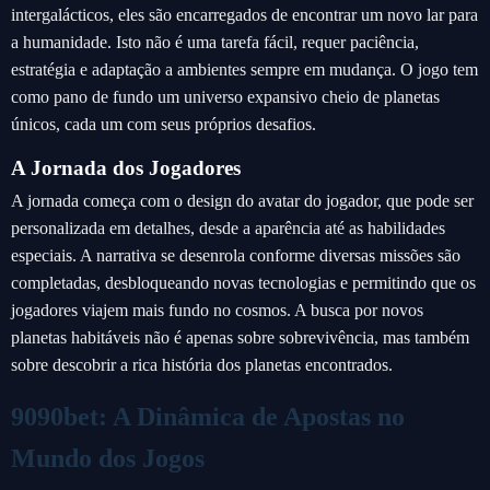
intergalácticos, eles são encarregados de encontrar um novo lar para
a humanidade. Isto não é uma tarefa fácil, requer paciência,
estratégia e adaptação a ambientes sempre em mudança. O jogo tem
como pano de fundo um universo expansivo cheio de planetas
únicos, cada um com seus próprios desafios.
A Jornada dos Jogadores
A jornada começa com o design do avatar do jogador, que pode ser
personalizada em detalhes, desde a aparência até as habilidades
especiais. A narrativa se desenrola conforme diversas missões são
completadas, desbloqueando novas tecnologias e permitindo que os
jogadores viajem mais fundo no cosmos. A busca por novos
planetas habitáveis não é apenas sobre sobrevivência, mas também
sobre descobrir a rica história dos planetas encontrados.
9090bet: A Dinâmica de Apostas no
Mundo dos Jogos