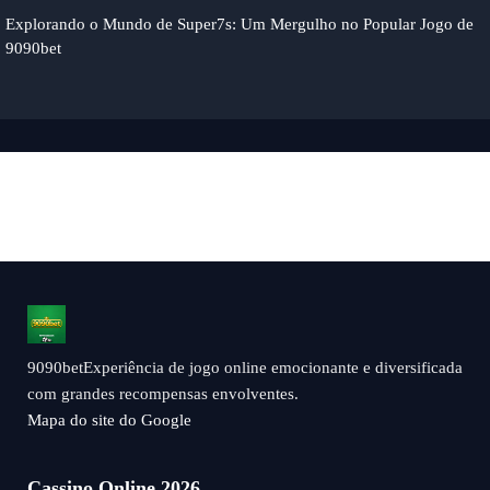
Explorando o Mundo de Super7s: Um Mergulho no Popular Jogo de
9090bet
9090betExperiência de jogo online emocionante e diversificada
com grandes recompensas envolventes.
Mapa do site do Google
Cassino Online 2026